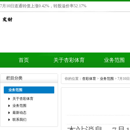
7月10日道通转债上涨0.42%，转股溢价率52.17%
首页
关于杏彩体育
业务范围
栏目分类
你的位置：
杏彩体育
>
业务范围
>7月10日
业务范围
关于杏彩体育
业务范围
最新动态
联系我们